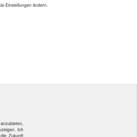
ie-Einstellungen ändern.
 anzubieten,
uzeigen. Ich
 die Zukunft