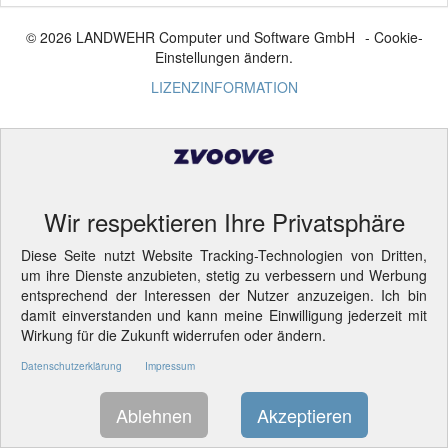
© 2026 LANDWEHR Computer und Software GmbH
- Cookie-
Einstellungen ändern.
LIZENZINFORMATION
Wir respektieren Ihre Privatsphäre
Diese Seite nutzt Website Tracking-Technologien von Dritten,
um ihre Dienste anzubieten, stetig zu verbessern und Werbung
entsprechend der Interessen der Nutzer anzuzeigen. Ich bin
damit einverstanden und kann meine Einwilligung jederzeit mit
Wirkung für die Zukunft widerrufen oder ändern.
Datenschutzerklärung
Impressum
Ablehnen
Akzeptieren